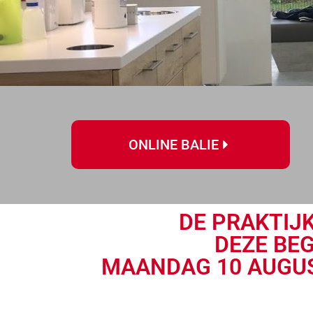
ONLINE BALIE
DE PRAKTIJK
DEZE BEG
MAANDAG 10 AUGUS