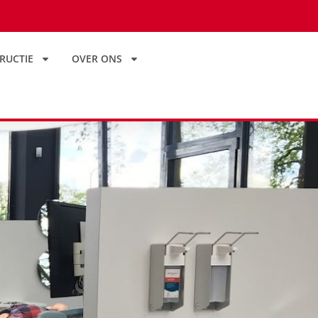
RUCTIE
OVER ONS