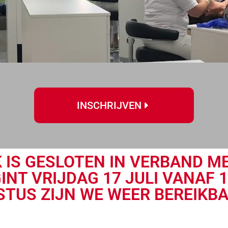
INSCHRIJVEN
 IS GESLOTEN IN VERBAND M
INT VRIJDAG 17 JULI VANAF 1
TUS ZIJN WE WEER BEREIKBAA