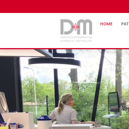
HOME
PAT