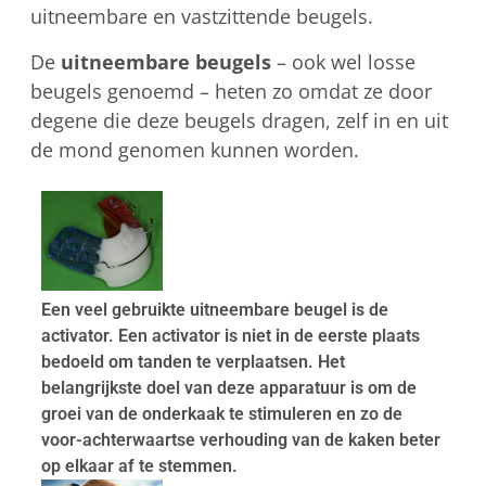
uitneembare en vastzittende beugels.
De
uitneembare beugels
– ook wel losse
beugels genoemd – heten zo omdat ze door
degene die deze beugels dragen, zelf in en uit
de mond genomen kunnen worden.
Een veel gebruikte uitneembare beugel is de
activator. Een activator is niet in de eerste plaats
bedoeld om tanden te verplaatsen. Het
belangrijkste doel van deze apparatuur is om de
groei van de onderkaak te stimuleren en zo de
voor-achterwaartse verhouding van de kaken beter
op elkaar af te stemmen.