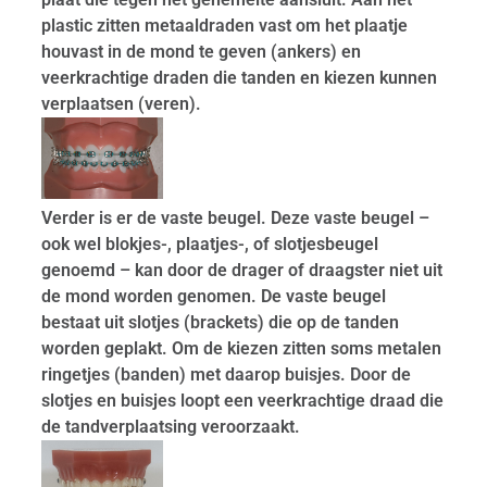
plastic zitten metaaldraden vast om het plaatje
houvast in de mond te geven (ankers) en
veerkrachtige draden die tanden en kiezen kunnen
verplaatsen (veren).
Verder is er de vaste beugel. Deze vaste beugel –
ook wel blokjes-, plaatjes-, of slotjesbeugel
genoemd – kan door de drager of draagster niet uit
de mond worden genomen. De vaste beugel
bestaat uit slotjes (brackets) die op de tanden
worden geplakt. Om de kiezen zitten soms metalen
ringetjes (banden) met daarop buisjes. Door de
slotjes en buisjes loopt een veerkrachtige draad die
de tandverplaatsing veroorzaakt.