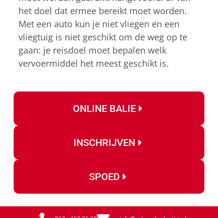
het doel dat ermee bereikt moet worden.
Met een auto kun je niet vliegen en een
vliegtuig is niet geschikt om de weg op te
gaan: je reisdoel moet bepalen welk
vervoermiddel het meest geschikt is.
ONLINE BALIE
INSCHRIJVEN
SPOED