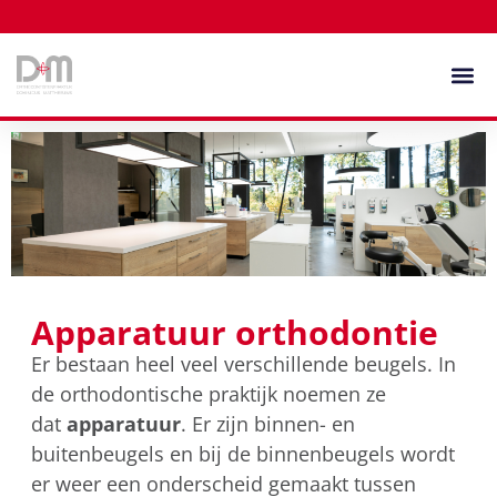
Apparatuur orthodontie
Er bestaan heel veel verschillende beugels. In
de orthodontische praktijk noemen ze
dat
apparatuur
. Er zijn binnen- en
buitenbeugels en bij de binnenbeugels wordt
er weer een onderscheid gemaakt tussen