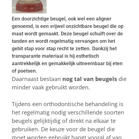
Een doorzichtige beugel, ook wel een aligner
genoemd, is een vrijwel onzichtbare beugel die op
maat wordt gemaakt. Deze beugel schuift over de
tanden en wordt regelmatig vervangen om het
gebit stap voor stap recht te zetten. Dankzij het
transparante materiaal is hij esthetisch
aantrekkelijk en gemakkelijk uitneembaar bij eten
of poetsen.
Daarnaast bestaan
nog tal van beugels
die
minder vaak gebruikt worden.
Tijdens een orthodontische behandeling is
het regelmatig nodig verschillende soorten
beugels gelijktijdig of direkt na elkaar te
gebruiken. De keuze voor de beugel die
moet worden gebruikt hangt vooral af van