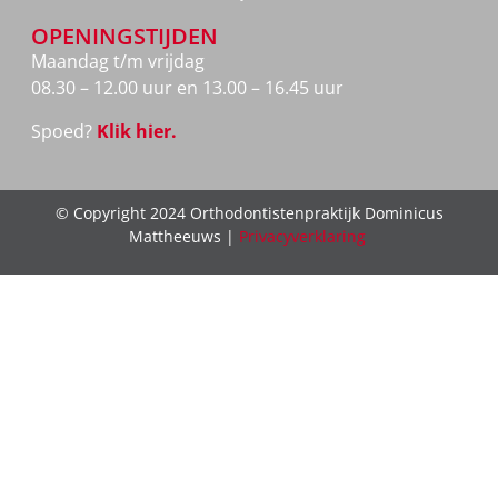
OPENINGSTIJDEN
Maandag t/m vrijdag
08.30 – 12.00 uur en 13.00 – 16.45 uur
Spoed?
Klik hier.
© Copyright 2024 Orthodontistenpraktijk Dominicus
Mattheeuws |
Privacyverklaring