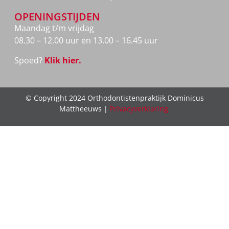
OPENINGSTIJDEN
Maandag t/m vrijdag
08.30 – 12.00 uur en 13.00 – 16.45 uur
Spoed?
Klik hier.
© Copyright 2024 Orthodontistenpraktijk Dominicus
Mattheeuws |
Privacyverklaring